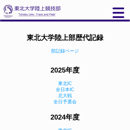
東北大学陸上部歴代記録
部記録ページ
2025年度
東北IC
全日本IC
北大戦
全日予選会
2024年度