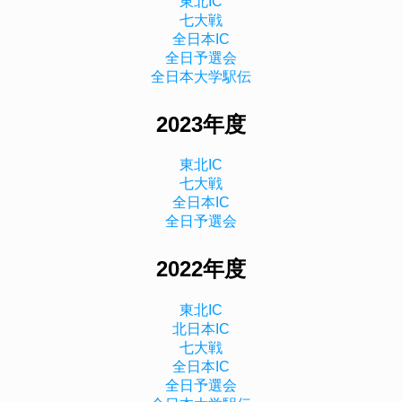
東北IC
七大戦
全日本IC
全日予選会
全日本大学駅伝
2023年度
東北IC
七大戦
全日本IC
全日予選会
2022年度
東北IC
北日本IC
七大戦
全日本IC
全日予選会