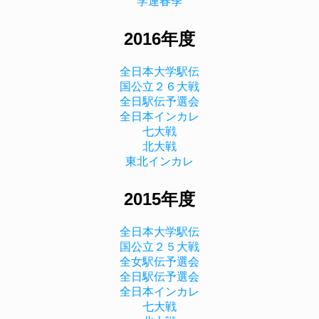
学連春季
2016年度
全日本大学駅伝
国公立２６大戦
全日駅伝予選会
全日本インカレ
七大戦
北大戦
東北インカレ
2015年度
全日本大学駅伝
国公立２５大戦
全女駅伝予選会
全日駅伝予選会
全日本インカレ
七大戦