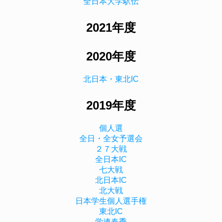
全日本大学駅伝
2021年度
2020年度
北日本・東北IC
2019年度
個人選
全日・全女予選会
２７大戦
全日本IC
七大戦
北日本IC
北大戦
日本学生個人選手権
東北IC
学連春季